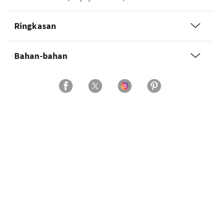
Ringkasan
Bahan-bahan