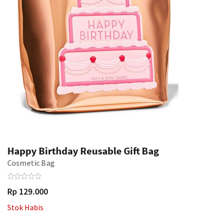
Happy Birthday Reusable Gift Bag
Cosmetic Bag
Rp 129.000
Stok Habis