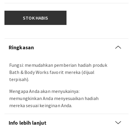
STOK HABIS
Ringkasan
Fungsi: memudahkan pemberian hadiah produk
Bath & Body Works favorit mereka (dijual
terpisah).
Mengapa Anda akan menyukainya:
memungkinkan Anda menyesuaikan hadiah
mereka sesuai keinginan Anda.
Info lebih lanjut