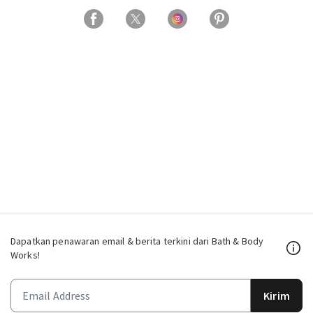
Dapatkan penawaran email & berita terkini dari Bath & Body
Works!
Kirim