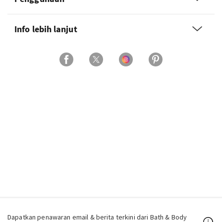
Info lebih lanjut
Dapatkan penawaran email & berita terkini dari Bath & Body