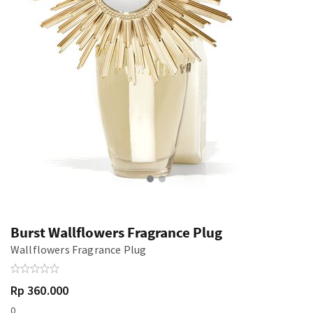
Burst Wallflowers Fragrance Plug
Wallflowers Fragrance Plug
Rp 360.000
0