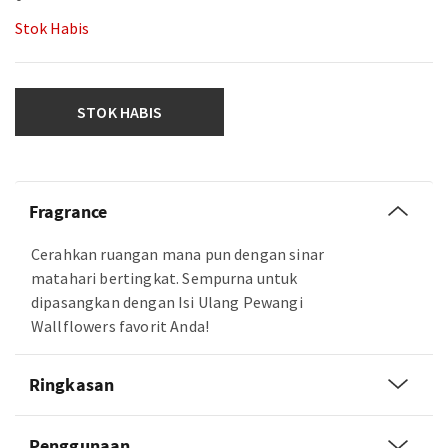
Stok Habis
STOK HABIS
Fragrance
Cerahkan ruangan mana pun dengan sinar
matahari bertingkat. Sempurna untuk
dipasangkan dengan Isi Ulang Pewangi
Wallflowers favorit Anda!
Ringkasan
Penggunaan