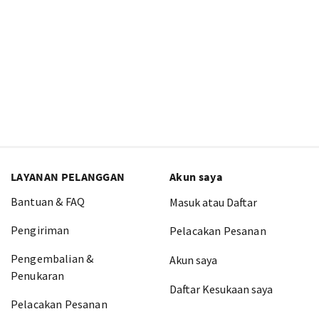
LAYANAN PELANGGAN
Akun saya
Bantuan & FAQ
Masuk atau Daftar
Pengiriman
Pelacakan Pesanan
Pengembalian &
Akun saya
Penukaran
Daftar Kesukaan saya
Pelacakan Pesanan