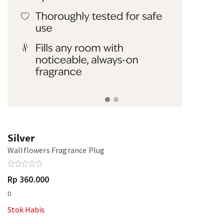
Silver
Wallflowers Fragrance Plug
Rp 360.000
0
Stok Habis