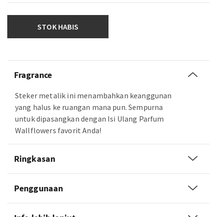
STOK HABIS
Fragrance
Steker metalik ini menambahkan keanggunan
yang halus ke ruangan mana pun. Sempurna
untuk dipasangkan dengan Isi Ulang Parfum
Wallflowers favorit Anda!
Ringkasan
Penggunaan