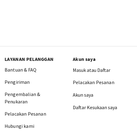
LAYANAN PELANGGAN
Akun saya
Bantuan & FAQ
Masuk atau Daftar
Pengiriman
Pelacakan Pesanan
Pengembalian &
Akun saya
Penukaran
Daftar Kesukaan saya
Pelacakan Pesanan
Hubungi kami