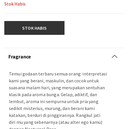
Stok Habis
STOK HABIS
Fragrance
Temui godaan terbaru semua orang: interpretasi
kami yang berani, maskulin, dan cocok untuk
suasana malam hari, yang merupakan sentuhan
klasik pada aroma bunga. Gelap, adiktif, dan
lembut, aroma ini sempurna untuk pria yang
sedikit misterius, murung, dan berani kami
katakan, berduri di pinggirannya. Rangkul jati
diri mu yang sebenarnya (atau alter ego kamu)