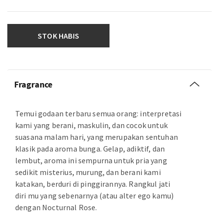
STOK HABIS
Fragrance
Temui godaan terbaru semua orang: interpretasi
kami yang berani, maskulin, dan cocok untuk
suasana malam hari, yang merupakan sentuhan
klasik pada aroma bunga. Gelap, adiktif, dan
lembut, aroma ini sempurna untuk pria yang
sedikit misterius, murung, dan berani kami
katakan, berduri di pinggirannya. Rangkul jati
diri mu yang sebenarnya (atau alter ego kamu)
dengan Nocturnal Rose.