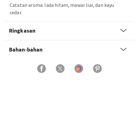
Catatan aroma: lada hitam, mawar liar, dan kayu
cedar.
Ringkasan
Bahan-bahan