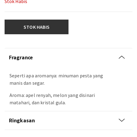
Stok Habis
STOK HABIS
Fragrance
Seperti apa aromanya: minuman pesta yang
manis dan segar.
Aroma: apel renyah, melon yang disinari
matahari, dan kristal gula.
Ringkasan