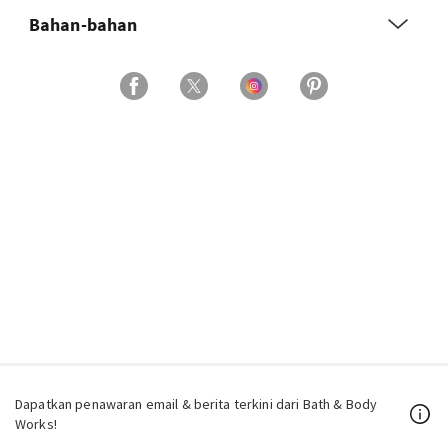
Bahan-bahan
Dapatkan penawaran email & berita terkini dari Bath & Body
Works!