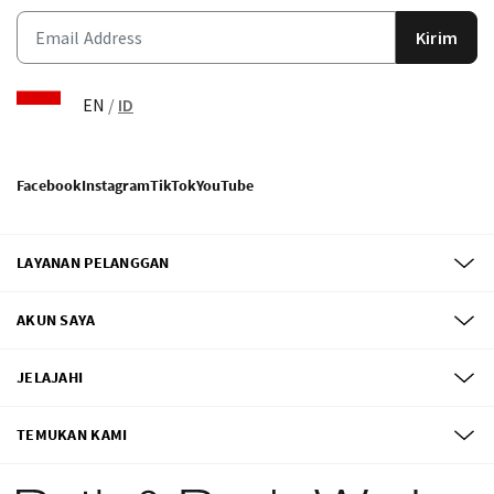
Kirim
EN
/
ID
Facebook
Instagram
TikTok
YouTube
LAYANAN PELANGGAN
AKUN SAYA
JELAJAHI
TEMUKAN KAMI