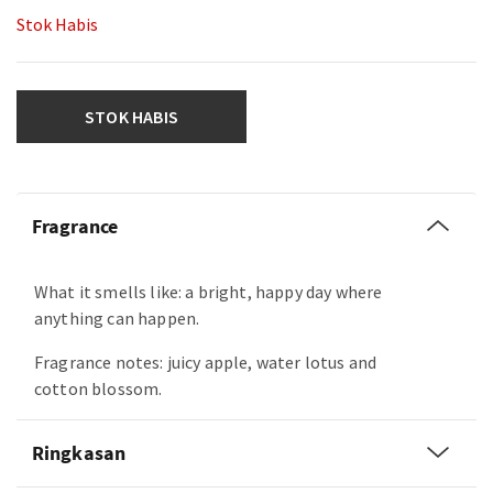
Stok Habis
STOK HABIS
Fragrance
What it smells like: a bright, happy day where
anything can happen.
Fragrance notes: juicy apple, water lotus and
cotton blossom.
Ringkasan