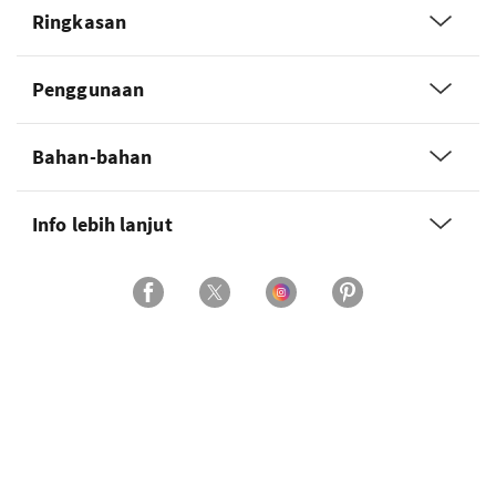
Ringkasan
Penggunaan
Bahan-bahan
Info lebih lanjut