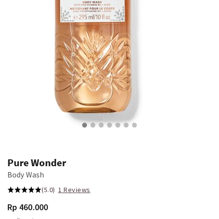
Pure Wonder
Body Wash
(5.0)
1 Reviews
Rp 460.000