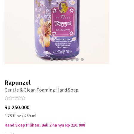
Rapunzel
Gentle & Clean Foaming Hand Soap
Rp 250.000
8.75 fl oz / 259 ml
Hand Soap Pilihan, Beli 2 hanya Rp 210.000