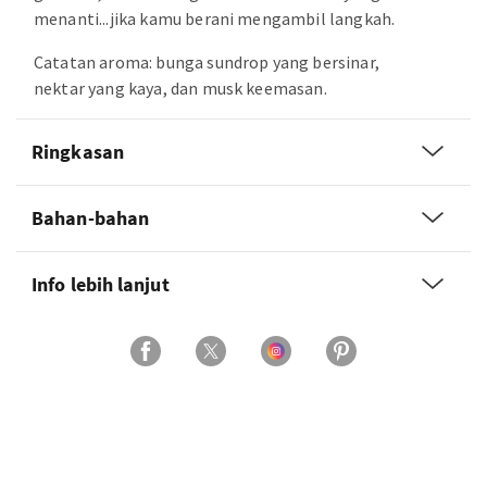
menanti...jika kamu berani mengambil langkah.
Catatan aroma: bunga sundrop yang bersinar,
nektar yang kaya, dan musk keemasan.
Ringkasan
Bahan-bahan
Info lebih lanjut