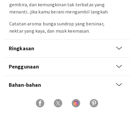
gembira, dan kemungkinan tak terbatas yang
menanti...jika kamu berani mengambil langkah.
Catatan aroma: bunga sundrop yang bersinar,
nektar yang kaya, dan musk keemasan.
Ringkasan
Penggunaan
Bahan-bahan