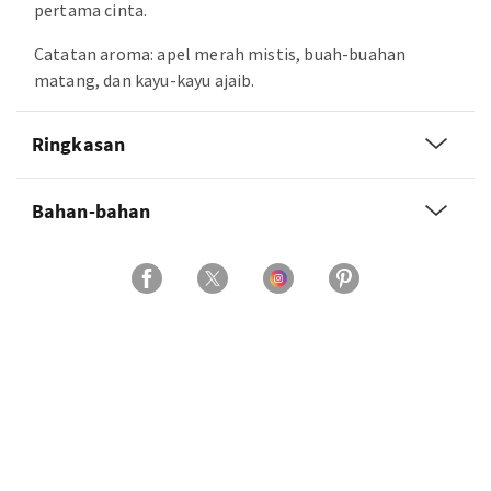
pertama cinta.
Catatan aroma: apel merah mistis, buah-buahan
matang, dan kayu-kayu ajaib.
Ringkasan
Bahan-bahan