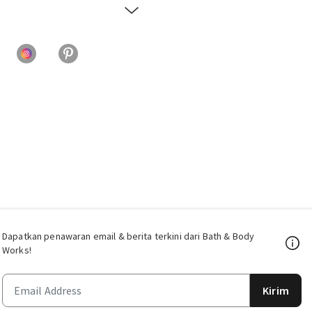
Dapatkan penawaran email & berita terkini dari Bath & Body
Works!
Kirim