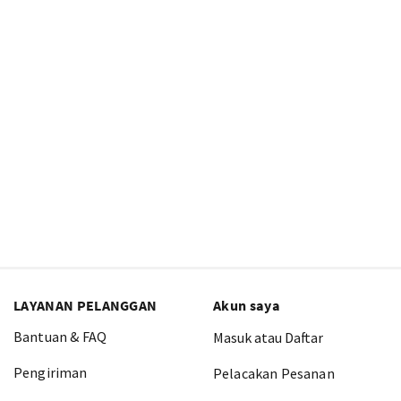
LAYANAN PELANGGAN
Akun saya
Bantuan & FAQ
Masuk atau Daftar
Pengiriman
Pelacakan Pesanan