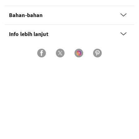
Bahan-bahan
Info lebih lanjut