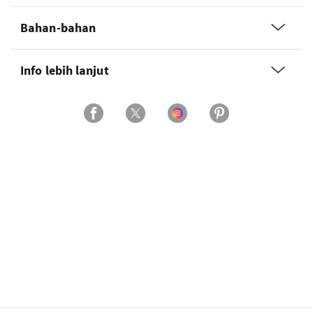
Bahan-bahan
Info lebih lanjut