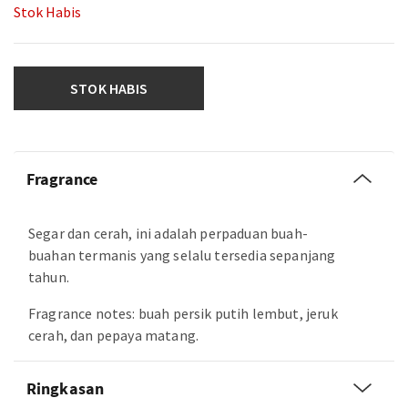
Stok Habis
STOK HABIS
Fragrance
Segar dan cerah, ini adalah perpaduan buah-
buahan termanis yang selalu tersedia sepanjang
tahun.
Fragrance notes: buah persik putih lembut, jeruk
cerah, dan pepaya matang.
Ringkasan