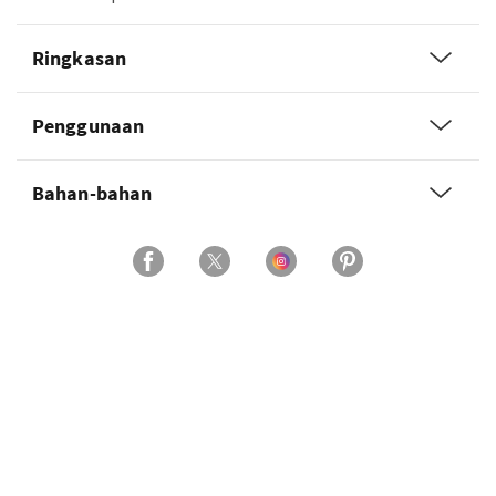
Ringkasan
Penggunaan
Bahan-bahan