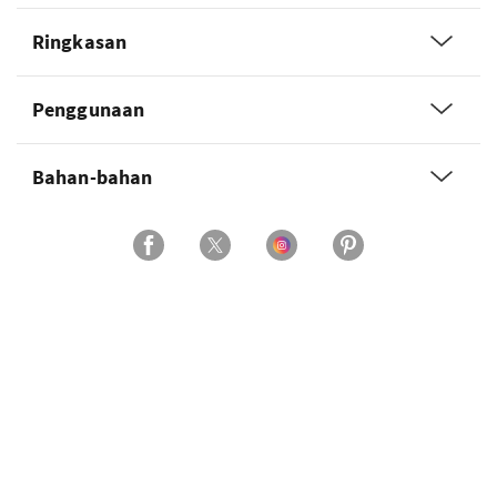
Ringkasan
Penggunaan
Bahan-bahan