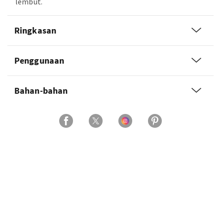
lembut.
Ringkasan
Penggunaan
Bahan-bahan