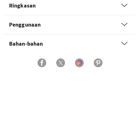
Ringkasan
Penggunaan
Bahan-bahan