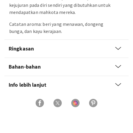
kejujuran pada diri sendiri yang dibutuhkan untuk
mendapatkan mahkota mereka.
Catatan aroma: beri yang menawan, dongeng
bunga, dan kayu kerajaan.
Ringkasan
Bahan-bahan
Info lebih lanjut