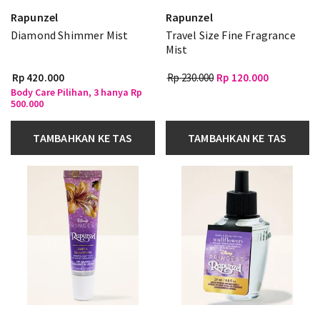
Rapunzel
Rapunzel
Diamond Shimmer Mist
Travel Size Fine Fragrance
Mist
Rp 420.000
Rp 230.000
Rp 120.000
Body Care Pilihan, 3 hanya Rp
500.000
TAMBAHKAN KE TAS
TAMBAHKAN KE TAS