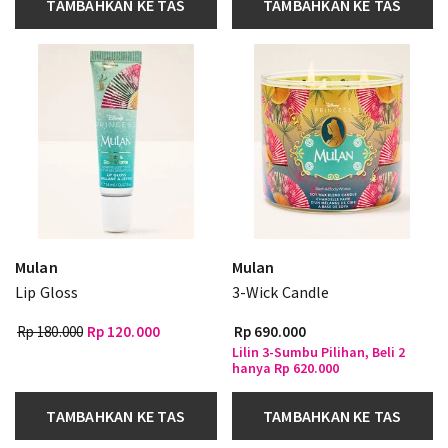
TAMBAHKAN KE TAS
TAMBAHKAN KE TAS
Mulan
Mulan
Lip Gloss
3-Wick Candle
Rp 180.000
Rp 120.000
Rp 690.000
Lilin 3-Sumbu Pilihan, Beli 2
hanya Rp 620.000
TAMBAHKAN KE TAS
TAMBAHKAN KE TAS