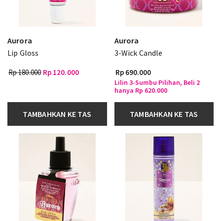
Aurora
Aurora
Lip Gloss
3-Wick Candle
Rp 180.000
Rp 120.000
Rp 690.000
Lilin 3-Sumbu Pilihan, Beli 2
hanya Rp 620.000
TAMBAHKAN KE TAS
TAMBAHKAN KE TAS