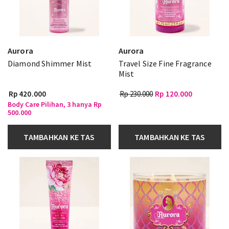
Aurora
Aurora
Diamond Shimmer Mist
Travel Size Fine Fragrance
Mist
Rp 420.000
Rp 230.000
Rp 120.000
Body Care Pilihan, 3 hanya Rp
500.000
TAMBAHKAN KE TAS
TAMBAHKAN KE TAS