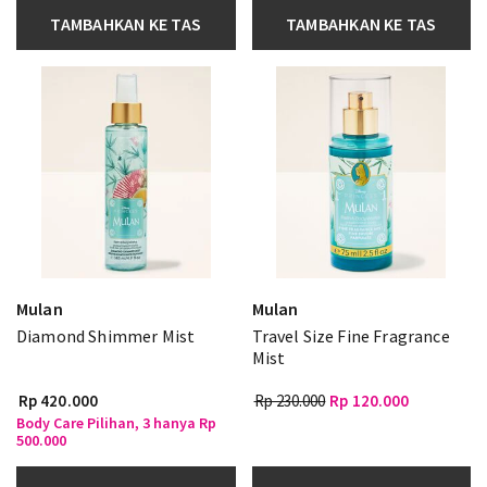
TAMBAHKAN KE TAS
TAMBAHKAN KE TAS
Mulan
Mulan
Diamond Shimmer Mist
Travel Size Fine Fragrance
Mist
Rp 420.000
Rp 230.000
Rp 120.000
Body Care Pilihan, 3 hanya Rp
500.000