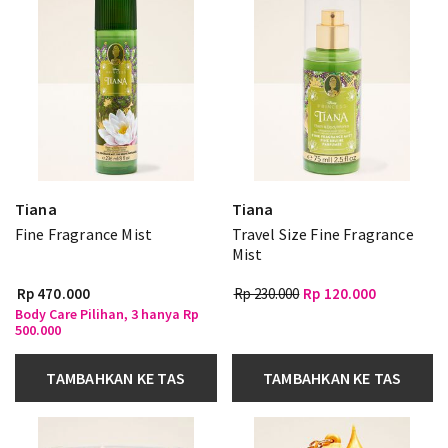
Tiana
Tiana
Fine Fragrance Mist
Travel Size Fine Fragrance
Mist
Rp 470.000
Rp 230.000
Rp 120.000
Body Care Pilihan, 3 hanya Rp
500.000
TAMBAHKAN KE TAS
TAMBAHKAN KE TAS