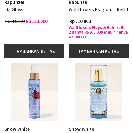
Rapunzel
Rapunzel
Lip Gloss
Wallflowers Fragrance Refill
Rp 180.000
Rp 120.000
Rp 210.000
Wallflowers Plugs & Refills, Beli
2 hanya Rp360.000 atau 4 hanya
Rp700.000
TAMBAHKAN KE TAS
TAMBAHKAN KE TAS
Snow White
Snow White