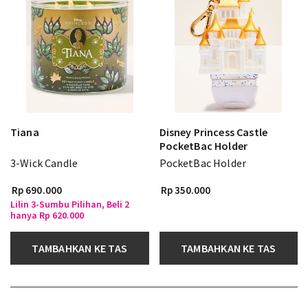
Tiana
Disney Princess Castle
PocketBac Holder
3-Wick Candle
PocketBac Holder
Rp 690.000
Rp 350.000
Lilin 3-Sumbu Pilihan, Beli 2
hanya Rp 620.000
TAMBAHKAN KE TAS
TAMBAHKAN KE TAS