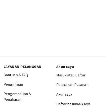
LAYANAN PELANGGAN
Akun saya
Bantuan & FAQ
Masuk atau Daftar
Pengiriman
Pelacakan Pesanan
Pengembalian &
Akun saya
Penukaran
Daftar Kesukaan saya