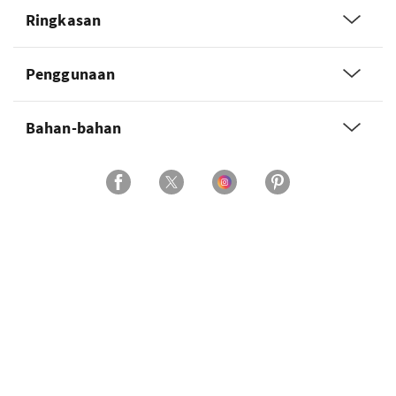
Ringkasan
Penggunaan
Bahan-bahan