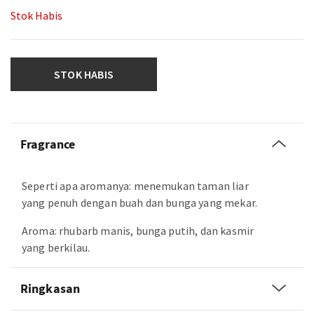
Stok Habis
STOK HABIS
Fragrance
Seperti apa aromanya: menemukan taman liar
yang penuh dengan buah dan bunga yang mekar.
Aroma: rhubarb manis, bunga putih, dan kasmir
yang berkilau.
Ringkasan