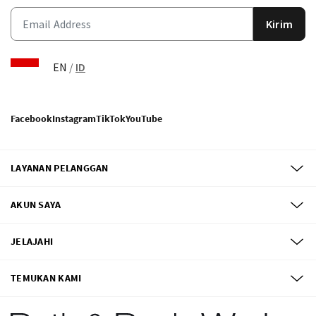
Kirim
EN
/
ID
Facebook
Instagram
TikTok
YouTube
LAYANAN PELANGGAN
AKUN SAYA
JELAJAHI
TEMUKAN KAMI