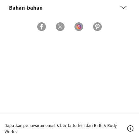
Bahan-bahan
Dapatkan penawaran email & berita terkini dari Bath & Body
Works!